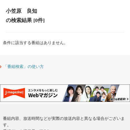
小笠原 良知
の検索結果
[0件]
条件に該当する番組はありません。
「番組検索」の使い方
番組内容、放送時間などが実際の放送内容と異なる場合がございま
す。