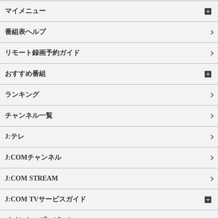
マイメニュー
番組表ヘルプ
リモート録画予約ガイド
おすすめ番組
ランキング
チャンネル一覧
J:テレ
J:COMチャンネル
J:COM STREAM
J:COM TVサービスガイド