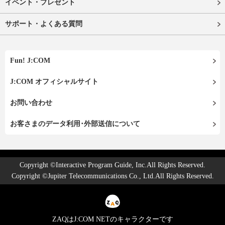
イベント・プレゼント
サポート・よくある質問
Fun! J:COM
J:COM オフィシャルサイト
お問い合わせ
お客さまのデータ利用･外部送信について
Copyright ©Interactive Program Guide, Inc.All Rights Reserved.
Copyright ©Jupiter Telecommunications Co., Ltd.All Rights Reserved.
ZAQはJ:COM NETのキャラクターです