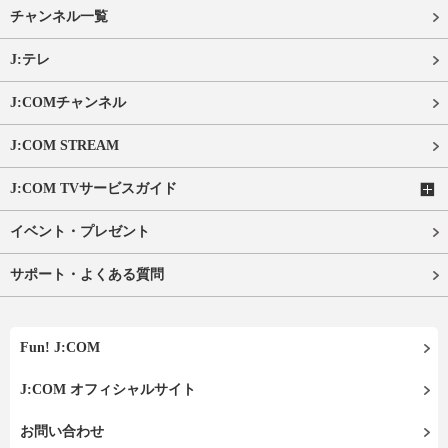
チャンネル一覧
J:テレ
J:COMチャンネル
J:COM STREAM
J:COM TVサービスガイド
イベント・プレゼント
サポート・よくある質問
Fun! J:COM
J:COM オフィシャルサイト
お問い合わせ