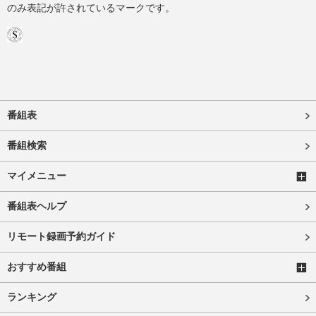
のみ表記が許されているマークです。
番組表
番組検索
マイメニュー
番組表ヘルプ
リモート録画予約ガイド
おすすめ番組
ランキング