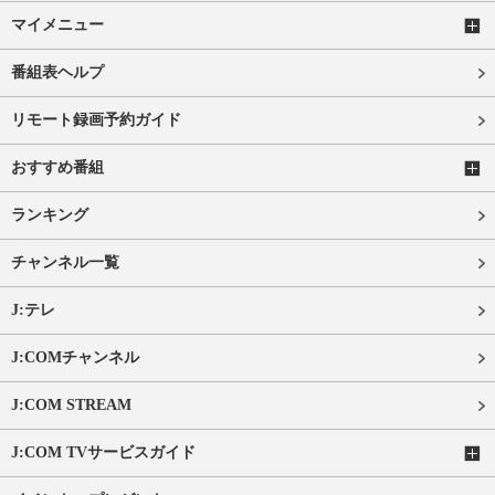
マイメニュー
番組表ヘルプ
リモート録画予約ガイド
おすすめ番組
ランキング
チャンネル一覧
J:テレ
J:COMチャンネル
J:COM STREAM
J:COM TVサービスガイド