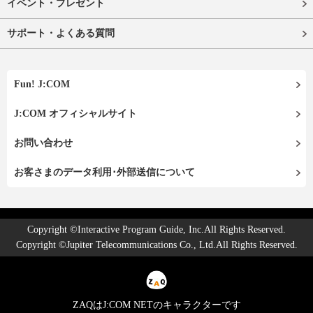
イベント・プレゼント
サポート・よくある質問
Fun! J:COM
J:COM オフィシャルサイト
お問い合わせ
お客さまのデータ利用･外部送信について
Copyright ©Interactive Program Guide, Inc.All Rights Reserved.
Copyright ©Jupiter Telecommunications Co., Ltd.All Rights Reserved.
ZAQはJ:COM NETのキャラクターです