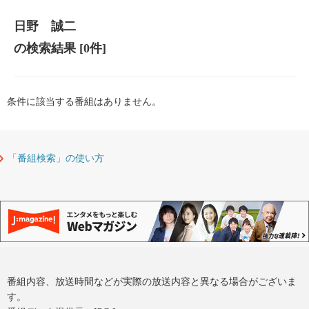
日野 誠二
の検索結果
[0件]
条件に該当する番組はありません。
「番組検索」の使い方
番組内容、放送時間などが実際の放送内容と異なる場合がございま
す。