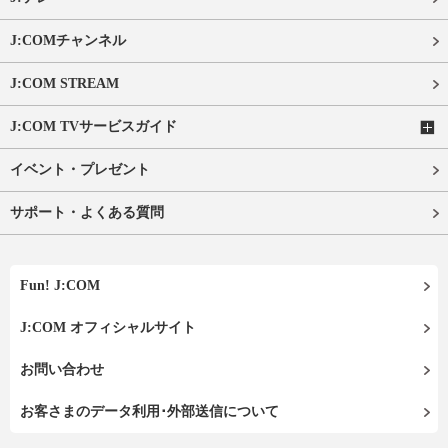
J:COMチャンネル
J:COM STREAM
J:COM TVサービスガイド
イベント・プレゼント
サポート・よくある質問
Fun! J:COM
J:COM オフィシャルサイト
お問い合わせ
お客さまのデータ利用･外部送信について