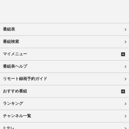
番組表
番組検索
マイメニュー
番組表ヘルプ
リモート録画予約ガイド
おすすめ番組
ランキング
チャンネル一覧
J:テレ