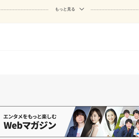
もっと見る