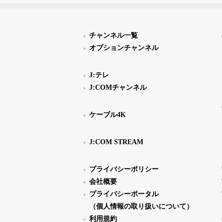
チャンネル一覧
オプションチャンネル
J:テレ
J:COMチャンネル
ケーブル4K
J:COM STREAM
プライバシーポリシー
会社概要
プライバシーポータル
（個人情報の取り扱いについて）
利用規約