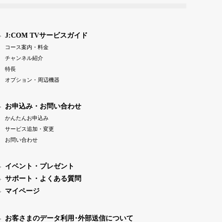
J:COM TVサービスガイド
コース案内・料金
チャンネル紹介
特長
オプション・周辺機器
お申込み・お問い合わせ
かんたんお申込み
サービス追加・変更
お問い合わせ
イベント・プレゼント
サポート・よくある質問
マイページ
お客さまのデータ利用･外部送信について