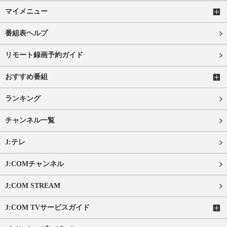
マイメニュー
番組表ヘルプ
リモート録画予約ガイド
おすすめ番組
ランキング
チャンネル一覧
J:テレ
J:COMチャンネル
J:COM STREAM
J:COM TVサービスガイド