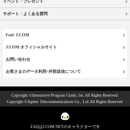
イベント・プレゼント
サポート・よくある質問
Fun! J:COM
J:COM オフィシャルサイト
お問い合わせ
お客さまのデータ利用･外部送信について
Copyright ©Interactive Program Guide, Inc.All Rights Reserved.
Copyright ©Jupiter Telecommunications Co., Ltd.All Rights Reserved.
ZAQはJ:COM NETのキャラクターです