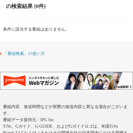
の検索結果
[0件]
条件に該当する番組はありません。
「番組検索」の使い方
番組内容、放送時間などが実際の放送内容と異なる場合がございま
す。
番組データ提供元：IPG Inc.
TiVo、Gガイド、G-GUIDE、およびGガイドロゴは、米国TiVo
Brands LLCおよび／またはその関連会社の日本国内における商標ま