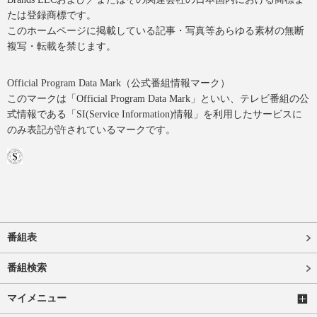
たは登録商標です。
このホームページに掲載している記事・写真等あらゆる素材の無断
複写・転載を禁じます。
Official Program Data Mark（公式番組情報マーク）
このマークは「Official Program Data Mark」といい、テレビ番組の公
式情報である「SI(Service Information)情報」を利用したサービスに
のみ表記が許されているマークです。
番組表
番組検索
マイメニュー