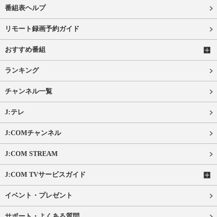
番組表ヘルプ
リモート録画予約ガイド
おすすめ番組
ランキング
チャンネル一覧
J:テレ
J:COMチャンネル
J:COM STREAM
J:COM TVサービスガイド
イベント・プレゼント
サポート・よくある質問