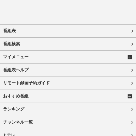
番組表
番組検索
マイメニュー
番組表ヘルプ
リモート録画予約ガイド
おすすめ番組
ランキング
チャンネル一覧
J:テレ