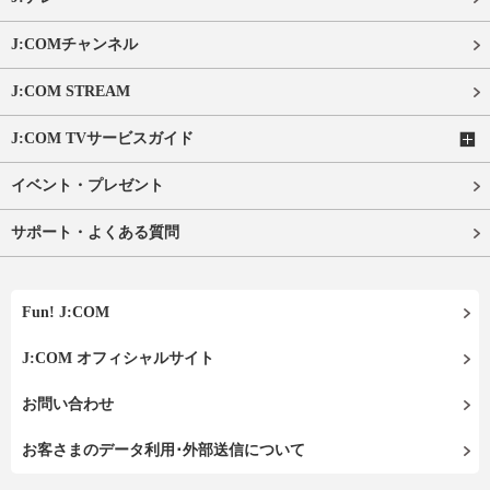
J:COMチャンネル
J:COM STREAM
J:COM TVサービスガイド
イベント・プレゼント
サポート・よくある質問
Fun! J:COM
J:COM オフィシャルサイト
お問い合わせ
お客さまのデータ利用･外部送信について