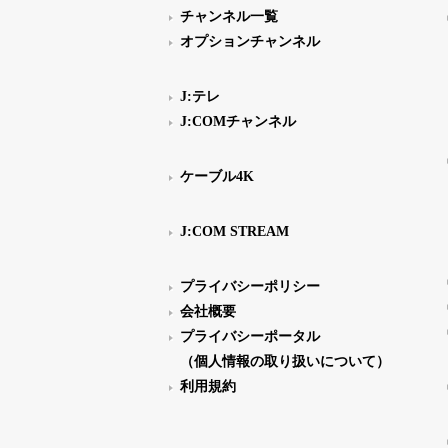
チャンネル一覧
オプションチャンネル
J:テレ
J:COMチャンネル
ケーブル4K
J:COM STREAM
プライバシーポリシー
会社概要
プライバシーポータル
（個人情報の取り扱いについて）
利用規約