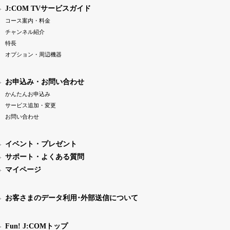
J:COM TVサービスガイド
コース案内・料金
チャンネル紹介
特長
オプション・周辺機器
お申込み・お問い合わせ
かんたんお申込み
サービス追加・変更
お問い合わせ
イベント・プレゼント
サポート・よくある質問
マイページ
お客さまのデータ利用･外部送信について
Fun! J:COMトップ