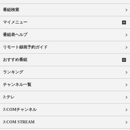
番組検索
マイメニュー
番組表ヘルプ
リモート録画予約ガイド
おすすめ番組
ランキング
チャンネル一覧
J:テレ
J:COMチャンネル
J:COM STREAM