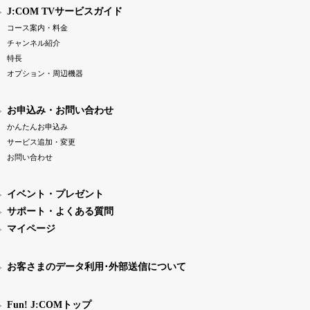
J:COM TVサービスガイド
コース案内・料金
チャンネル紹介
特長
オプション・周辺機器
お申込み・お問い合わせ
かんたんお申込み
サービス追加・変更
お問い合わせ
イベント・プレゼント
サポート・よくある質問
マイページ
お客さまのデータ利用･外部送信について
Fun! J:COMトップ