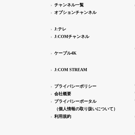
チャンネル一覧
オプションチャンネル
J:テレ
J:COMチャンネル
ケーブル4K
J:COM STREAM
プライバシーポリシー
会社概要
プライバシーポータル
（個人情報の取り扱いについて）
利用規約