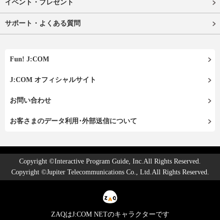
イベント・プレゼント
サポート・よくある質問
Fun! J:COM
J:COM オフィシャルサイト
お問い合わせ
お客さまのデータ利用･外部送信について
Copyright ©Interactive Program Guide, Inc.All Rights Reserved.
Copyright ©Jupiter Telecommunications Co., Ltd.All Rights Reserved.
ZAQはJ:COM NETのキャラクターです