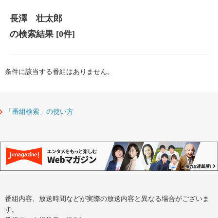
長澤 壮太郎
の検索結果
[0件]
条件に該当する番組はありません。
「番組検索」の使い方
番組内容、放送時間などが実際の放送内容と異なる場合がございま
す。