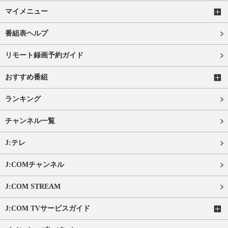
マイメニュー
番組表ヘルプ
リモート録画予約ガイド
おすすめ番組
ランキング
チャンネル一覧
J:テレ
J:COMチャンネル
J:COM STREAM
J:COM TVサービスガイド