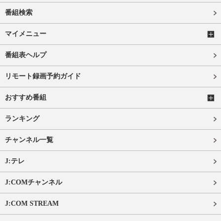
番組検索
マイメニュー
番組表ヘルプ
リモート録画予約ガイド
おすすめ番組
ランキング
チャンネル一覧
J:テレ
J:COMチャンネル
J:COM STREAM