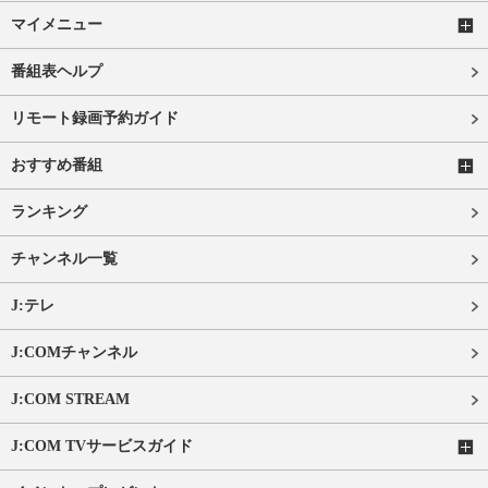
マイメニュー
番組表ヘルプ
リモート録画予約ガイド
おすすめ番組
ランキング
チャンネル一覧
J:テレ
J:COMチャンネル
J:COM STREAM
J:COM TVサービスガイド