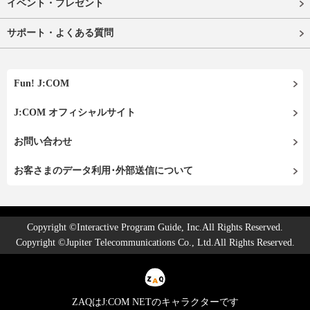
イベント・プレゼント
サポート・よくある質問
Fun! J:COM
J:COM オフィシャルサイト
お問い合わせ
お客さまのデータ利用･外部送信について
Copyright ©Interactive Program Guide, Inc.All Rights Reserved.
Copyright ©Jupiter Telecommunications Co., Ltd.All Rights Reserved.
ZAQはJ:COM NETのキャラクターです