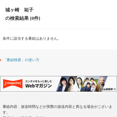
城ヶ崎 祐子
の検索結果
[0件]
条件に該当する番組はありません。
「番組検索」の使い方
番組内容、放送時間などが実際の放送内容と異なる場合がございま
す。