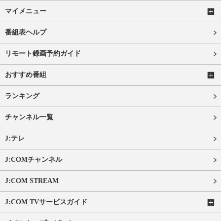
マイメニュー
番組表ヘルプ
リモート録画予約ガイド
おすすめ番組
ランキング
チャンネル一覧
J:テレ
J:COMチャンネル
J:COM STREAM
J:COM TVサービスガイド