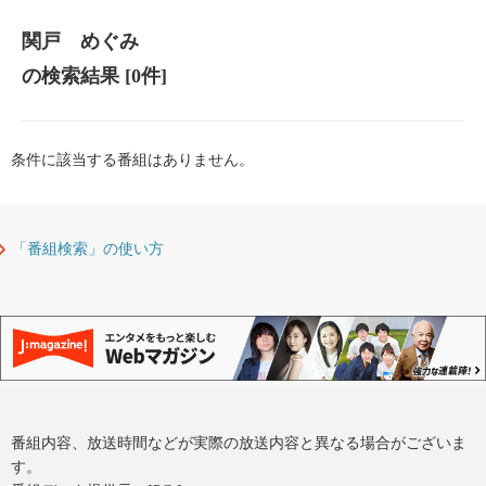
関戸 めぐみ
の検索結果
[0件]
条件に該当する番組はありません。
「番組検索」の使い方
番組内容、放送時間などが実際の放送内容と異なる場合がございま
す。