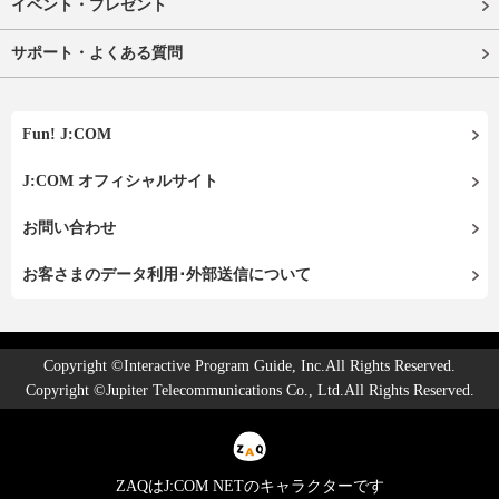
イベント・プレゼント
サポート・よくある質問
Fun! J:COM
J:COM オフィシャルサイト
お問い合わせ
お客さまのデータ利用･外部送信について
Copyright ©Interactive Program Guide, Inc.All Rights Reserved.
Copyright ©Jupiter Telecommunications Co., Ltd.All Rights Reserved.
ZAQはJ:COM NETのキャラクターです