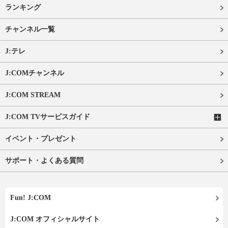
ランキング
チャンネル一覧
J:テレ
J:COMチャンネル
J:COM STREAM
J:COM TVサービスガイド
イベント・プレゼント
サポート・よくある質問
Fun! J:COM
J:COM オフィシャルサイト