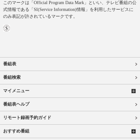
このマークは「Official Program Data Mark」といい、テレビ番組の公
式情報である「SI(Service Information)情報」を利用したサービスに
のみ表記が許されているマークです。
番組表
番組検索
マイメニュー
番組表ヘルプ
リモート録画予約ガイド
おすすめ番組