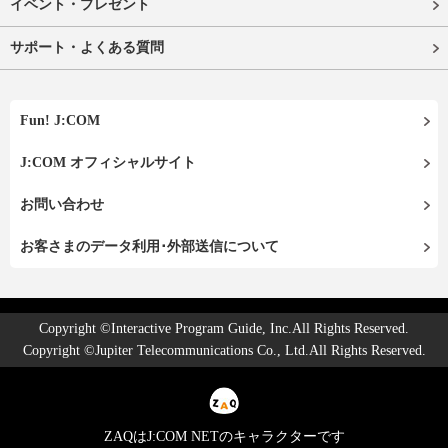
イベント・プレゼント
サポート・よくある質問
Fun! J:COM
J:COM オフィシャルサイト
お問い合わせ
お客さまのデータ利用･外部送信について
Copyright ©Interactive Program Guide, Inc.All Rights Reserved.
Copyright ©Jupiter Telecommunications Co., Ltd.All Rights Reserved.
ZAQはJ:COM NETのキャラクターです