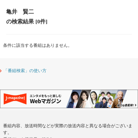
亀井 賢二
の検索結果
[0件]
条件に該当する番組はありません。
「番組検索」の使い方
番組内容、放送時間などが実際の放送内容と異なる場合がございま
す。