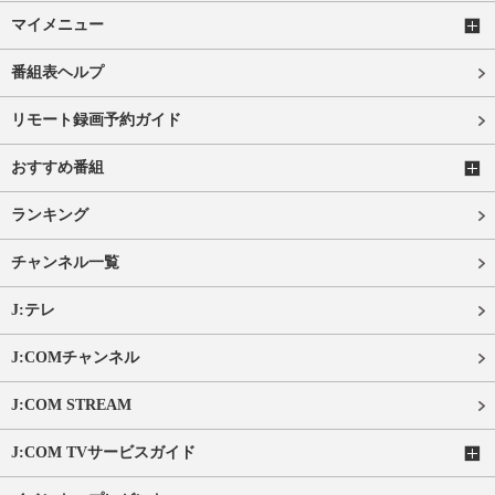
マイメニュー
番組表ヘルプ
リモート録画予約ガイド
おすすめ番組
ランキング
チャンネル一覧
J:テレ
J:COMチャンネル
J:COM STREAM
J:COM TVサービスガイド