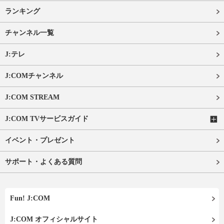
ランキング
チャンネル一覧
J:テレ
J:COMチャンネル
J:COM STREAM
J:COM TVサービスガイド
イベント・プレゼント
サポート・よくある質問
Fun! J:COM
J:COM オフィシャルサイト