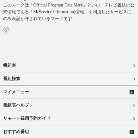
このマークは「Official Program Data Mark」といい、テレビ番組の公
式情報である「SI(Service Information)情報」を利用したサービスに
のみ表記が許されているマークです。
番組表
番組検索
マイメニュー
番組表ヘルプ
リモート録画予約ガイド
おすすめ番組