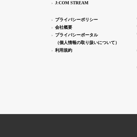
J:COM STREAM
プライバシーポリシー
会社概要
プライバシーポータル
（個人情報の取り扱いについて）
利用規約