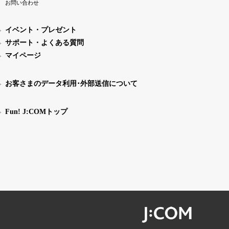
お問い合わせ
イベント・プレゼント
サポート・よくある質問
マイページ
お客さまのデータ利用･外部送信について
Fun! J:COMトップ