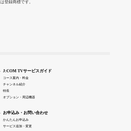
または登録商標です。
J:COM TVサービスガイド
コース案内・料金
チャンネル紹介
特長
オプション・周辺機器
お申込み・お問い合わせ
かんたんお申込み
サービス追加・変更