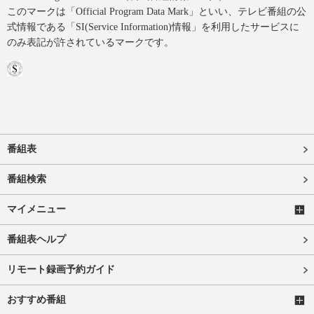
このマークは「Official Program Data Mark」といい、テレビ番組の公
式情報である「SI(Service Information)情報」を利用したサービスに
のみ表記が許されているマークです。
番組表
番組検索
マイメニュー
番組表ヘルプ
リモート録画予約ガイド
おすすめ番組