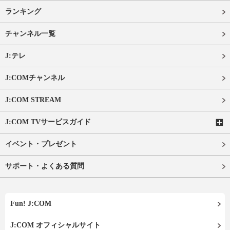
ランキング
チャンネル一覧
J:テレ
J:COMチャンネル
J:COM STREAM
J:COM TVサービスガイド
イベント・プレゼント
サポート・よくある質問
Fun! J:COM
J:COM オフィシャルサイト