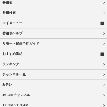
番組表
番組検索
マイメニュー
番組表ヘルプ
リモート録画予約ガイド
おすすめ番組
ランキング
チャンネル一覧
J:テレ
J:COMチャンネル
J:COM STREAM