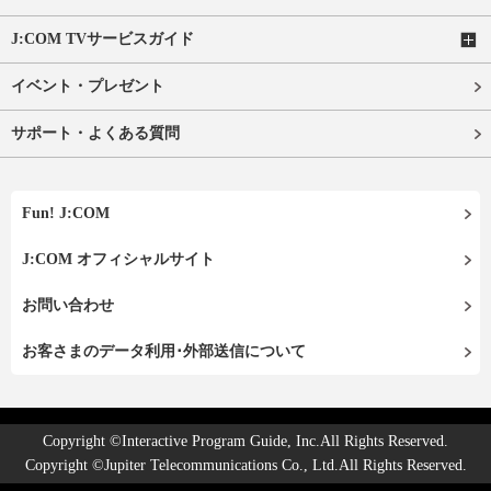
J:COM TVサービスガイド
イベント・プレゼント
サポート・よくある質問
Fun! J:COM
J:COM オフィシャルサイト
お問い合わせ
お客さまのデータ利用･外部送信について
Copyright ©Interactive Program Guide, Inc.All Rights Reserved.
Copyright ©Jupiter Telecommunications Co., Ltd.All Rights Reserved.