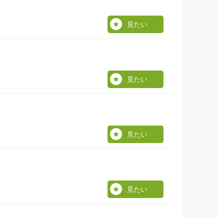
見たい
見たい
見たい
見たい