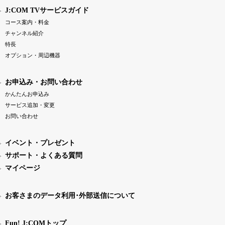
J:COM TVサービスガイド
コース案内・料金
チャンネル紹介
特長
オプション・周辺機器
お申込み・お問い合わせ
かんたんお申込み
サービス追加・変更
お問い合わせ
イベント・プレゼント
サポート・よくある質問
マイページ
お客さまのデータ利用･外部送信について
Fun! J:COMトップ