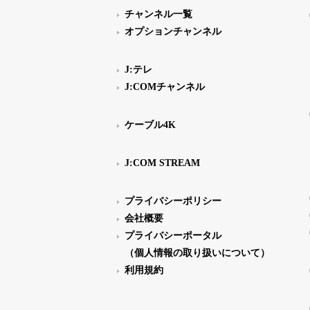
チャンネル一覧
オプションチャンネル
J:テレ
J:COMチャンネル
ケーブル4K
J:COM STREAM
プライバシーポリシー
会社概要
プライバシーポータル
（個人情報の取り扱いについて）
利用規約