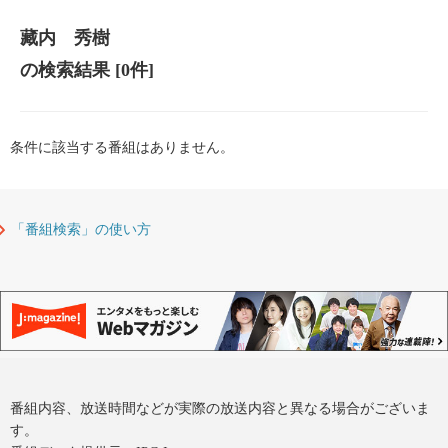
藏内 秀樹
の検索結果
[0件]
条件に該当する番組はありません。
「番組検索」の使い方
番組内容、放送時間などが実際の放送内容と異なる場合がございま
す。