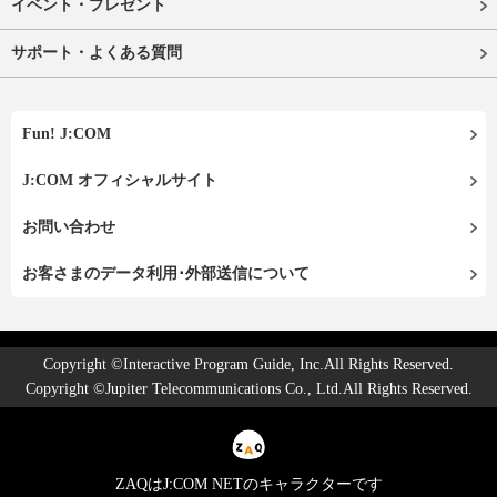
イベント・プレゼント
サポート・よくある質問
Fun! J:COM
J:COM オフィシャルサイト
お問い合わせ
お客さまのデータ利用･外部送信について
Copyright ©Interactive Program Guide, Inc.All Rights Reserved.
Copyright ©Jupiter Telecommunications Co., Ltd.All Rights Reserved.
ZAQはJ:COM NETのキャラクターです