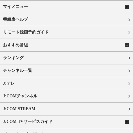
マイメニュー
番組表ヘルプ
リモート録画予約ガイド
おすすめ番組
ランキング
チャンネル一覧
J:テレ
J:COMチャンネル
J:COM STREAM
J:COM TVサービスガイド