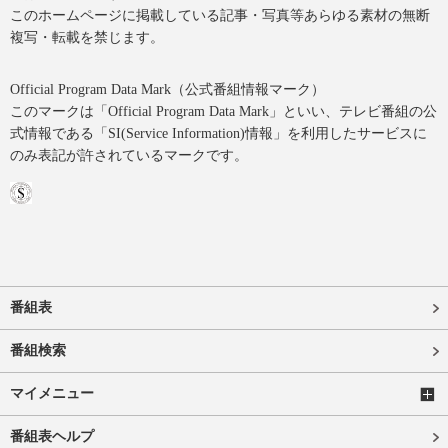
このホームページに掲載している記事・写真等あらゆる素材の無断
複写・転載を禁じます。
Official Program Data Mark（公式番組情報マーク）
このマークは「Official Program Data Mark」といい、テレビ番組の公
式情報である「SI(Service Information)情報」を利用したサービスに
のみ表記が許されているマークです。
番組表
番組検索
マイメニュー
番組表ヘルプ