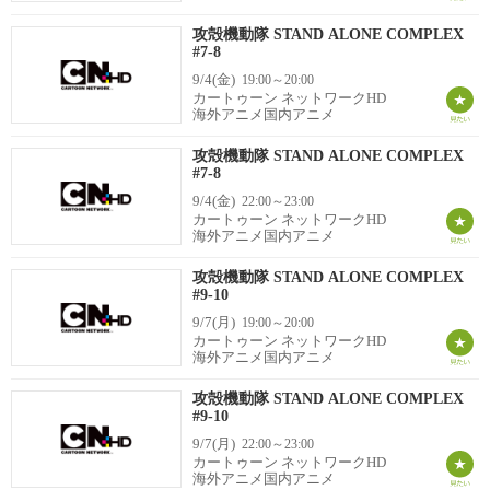
攻殻機動隊 STAND ALONE COMPLEX
#7-8
9/4(金)
19:00～20:00
カートゥーン ネットワークHD
海外アニメ国内アニメ
攻殻機動隊 STAND ALONE COMPLEX
#7-8
9/4(金)
22:00～23:00
カートゥーン ネットワークHD
海外アニメ国内アニメ
攻殻機動隊 STAND ALONE COMPLEX
#9-10
9/7(月)
19:00～20:00
カートゥーン ネットワークHD
海外アニメ国内アニメ
攻殻機動隊 STAND ALONE COMPLEX
#9-10
9/7(月)
22:00～23:00
カートゥーン ネットワークHD
海外アニメ国内アニメ