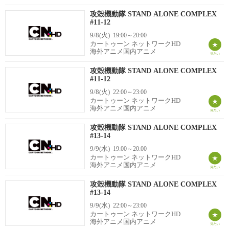
攻殻機動隊 STAND ALONE COMPLEX
#11-12
9/8(火)
19:00～20:00
カートゥーン ネットワークHD
海外アニメ国内アニメ
攻殻機動隊 STAND ALONE COMPLEX
#11-12
9/8(火)
22:00～23:00
カートゥーン ネットワークHD
海外アニメ国内アニメ
攻殻機動隊 STAND ALONE COMPLEX
#13-14
9/9(水)
19:00～20:00
カートゥーン ネットワークHD
海外アニメ国内アニメ
攻殻機動隊 STAND ALONE COMPLEX
#13-14
9/9(水)
22:00～23:00
カートゥーン ネットワークHD
海外アニメ国内アニメ