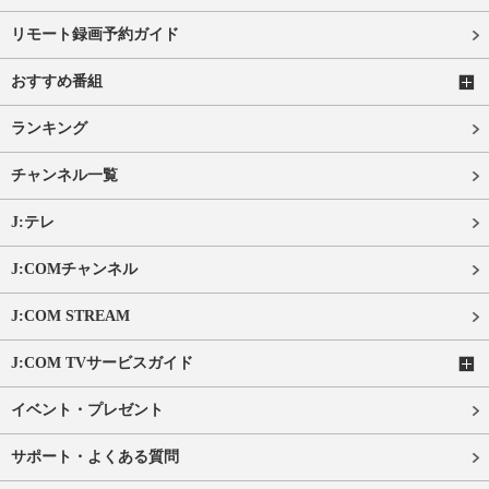
リモート録画予約ガイド
おすすめ番組
ランキング
チャンネル一覧
J:テレ
J:COMチャンネル
J:COM STREAM
J:COM TVサービスガイド
イベント・プレゼント
サポート・よくある質問