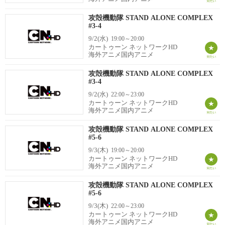
攻殻機動隊 STAND ALONE COMPLEX
#3-4
9/2(水)
19:00～20:00
カートゥーン ネットワークHD
海外アニメ国内アニメ
攻殻機動隊 STAND ALONE COMPLEX
#3-4
9/2(水)
22:00～23:00
カートゥーン ネットワークHD
海外アニメ国内アニメ
攻殻機動隊 STAND ALONE COMPLEX
#5-6
9/3(木)
19:00～20:00
カートゥーン ネットワークHD
海外アニメ国内アニメ
攻殻機動隊 STAND ALONE COMPLEX
#5-6
9/3(木)
22:00～23:00
カートゥーン ネットワークHD
海外アニメ国内アニメ