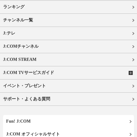
ランキング
チャンネル一覧
J:テレ
J:COMチャンネル
J:COM STREAM
J:COM TVサービスガイド
イベント・プレゼント
サポート・よくある質問
Fun! J:COM
J:COM オフィシャルサイト