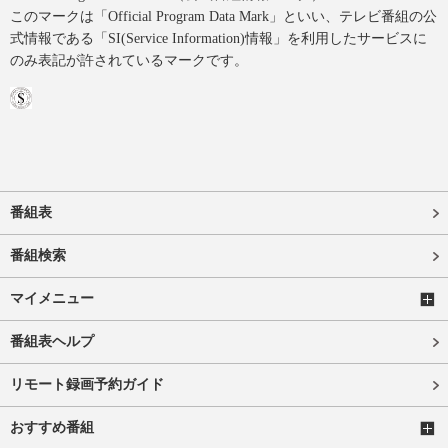
このマークは「Official Program Data Mark」といい、テレビ番組の公
式情報である「SI(Service Information)情報」を利用したサービスに
のみ表記が許されているマークです。
番組表
番組検索
マイメニュー
番組表ヘルプ
リモート録画予約ガイド
おすすめ番組