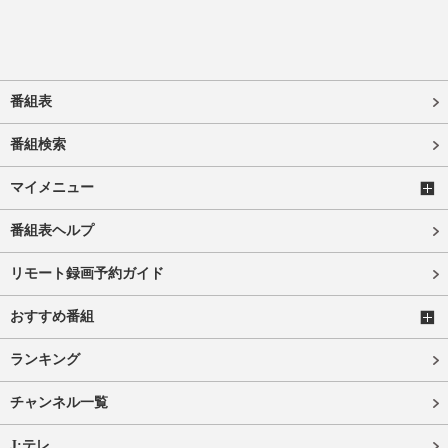
番組表
番組検索
マイメニュー
番組表ヘルプ
リモート録画予約ガイド
おすすめ番組
ランキング
チャンネル一覧
J:テレ