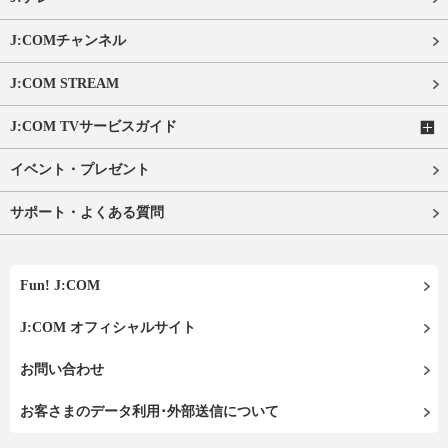
J:COMチャンネル
J:COM STREAM
J:COM TVサービスガイド
イベント・プレゼント
サポート・よくある質問
Fun! J:COM
J:COM オフィシャルサイト
お問い合わせ
お客さまのデータ利用･外部送信について