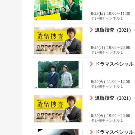
8/23(日)
10:00～11:30
テレ朝チャンネル１
遺留捜査（2021） 
8/24(月)
19:00～20:00
テレ朝チャンネル１
ドラマスペシャル 
8/25(火)
11:00～12:50
テレ朝チャンネル１
遺留捜査（2021） 
8/25(火)
19:00～20:00
テレ朝チャンネル１
ドラマスペシャル