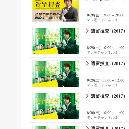
8/28(金)
19:00～20:00
テレ朝チャンネル１
遺留捜査（2017） 
8/29(土)
10:00～11:00
テレ朝チャンネル１
遺留捜査（2017） 
8/29(土)
11:00～12:00
テレ朝チャンネル１
遺留捜査（2017） 
8/30(日)
10:00～11:00
テレ朝チャンネル１
遺留捜査（2017） 