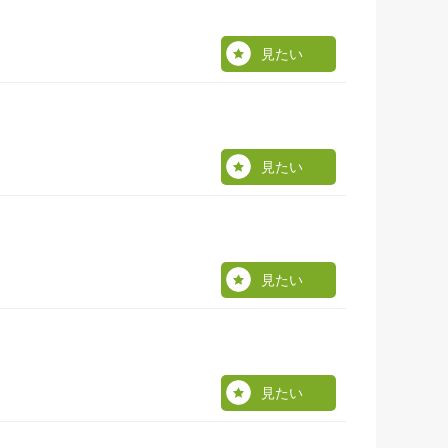
見たい
見たい
見たい
見たい