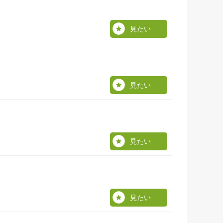
見たい
見たい
見たい
見たい