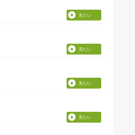
見たい
見たい
見たい
見たい