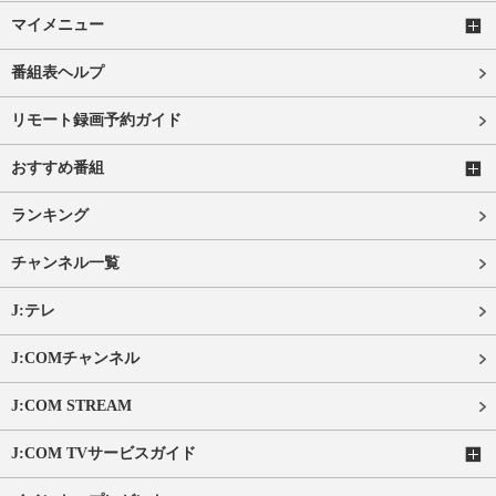
マイメニュー
番組表ヘルプ
リモート録画予約ガイド
おすすめ番組
ランキング
チャンネル一覧
J:テレ
J:COMチャンネル
J:COM STREAM
J:COM TVサービスガイド