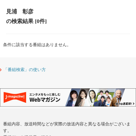
見浦 彰彦
の検索結果
[0件]
条件に該当する番組はありません。
「番組検索」の使い方
番組内容、放送時間などが実際の放送内容と異なる場合がございま
す。