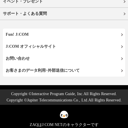
イベント・プレゼント
サポート・よくある質問
Fun! J:COM
J:COM オフィシャルサイト
お問い合わせ
お客さまのデータ利用･外部送信について
Copyright ©Interactive Program Guide, Inc.All Rights Reserved.
Copyright ©Jupiter Telecommunications Co., Ltd.All Rights Reserved.
ZAQはJ:COM NETのキャラクターです