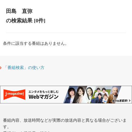
田島 直弥
の検索結果
[0件]
条件に該当する番組はありません。
「番組検索」の使い方
番組内容、放送時間などが実際の放送内容と異なる場合がございま
す。