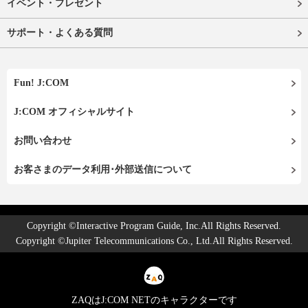
イベント・プレゼント
サポート・よくある質問
Fun! J:COM
J:COM オフィシャルサイト
お問い合わせ
お客さまのデータ利用･外部送信について
Copyright ©Interactive Program Guide, Inc.All Rights Reserved.
Copyright ©Jupiter Telecommunications Co., Ltd.All Rights Reserved.
ZAQはJ:COM NETのキャラクターです