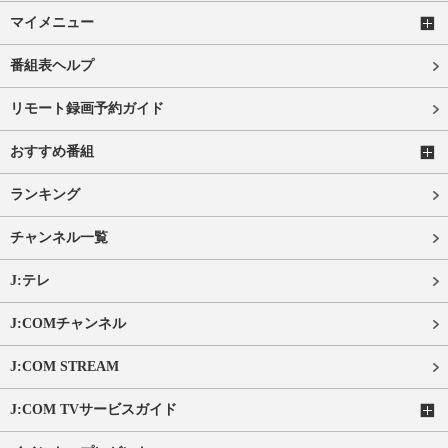
マイメニュー
番組表ヘルプ
リモート録画予約ガイド
おすすめ番組
ランキング
チャンネル一覧
J:テレ
J:COMチャンネル
J:COM STREAM
J:COM TVサービスガイド