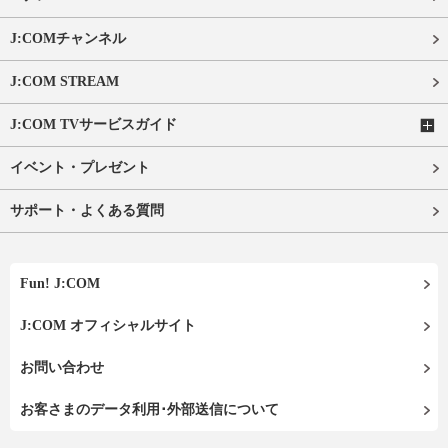
J:COMチャンネル
J:COM STREAM
J:COM TVサービスガイド
イベント・プレゼント
サポート・よくある質問
Fun! J:COM
J:COM オフィシャルサイト
お問い合わせ
お客さまのデータ利用･外部送信について