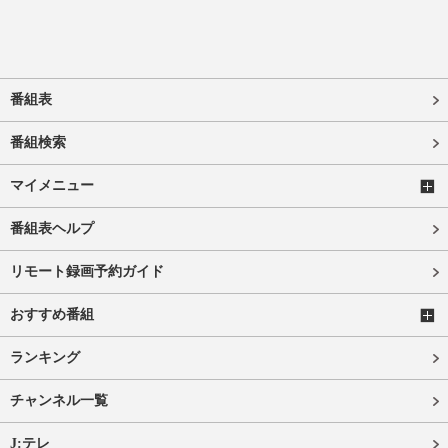
番組表
番組検索
マイメニュー
番組表ヘルプ
リモート録画予約ガイド
おすすめ番組
ランキング
チャンネル一覧
J:テレ