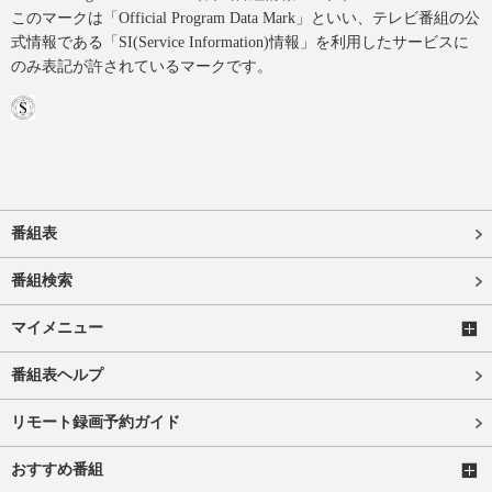
このマークは「Official Program Data Mark」といい、テレビ番組の公
式情報である「SI(Service Information)情報」を利用したサービスに
のみ表記が許されているマークです。
番組表
番組検索
マイメニュー
番組表ヘルプ
リモート録画予約ガイド
おすすめ番組