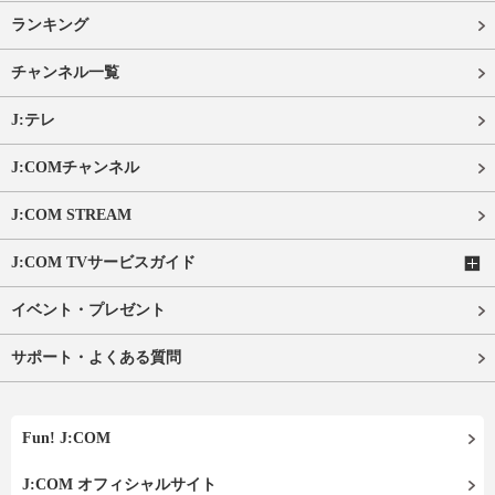
ランキング
チャンネル一覧
J:テレ
J:COMチャンネル
J:COM STREAM
J:COM TVサービスガイド
イベント・プレゼント
サポート・よくある質問
Fun! J:COM
J:COM オフィシャルサイト