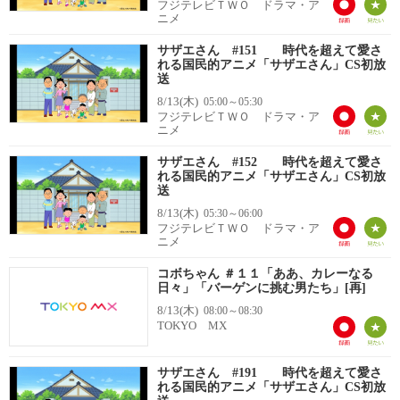
フジテレビＴＷＯ ドラマ・ア
ニメ
サザエさん #151 時代を超えて愛さ
れる国民的アニメ「サザエさん」CS初放
送
8/13(木)
05:00～05:30
フジテレビＴＷＯ ドラマ・ア
ニメ
サザエさん #152 時代を超えて愛さ
れる国民的アニメ「サザエさん」CS初放
送
8/13(木)
05:30～06:00
フジテレビＴＷＯ ドラマ・ア
ニメ
コボちゃん ＃１１「ああ、カレーなる
日々」「バーゲンに挑む男たち」[再]
8/13(木)
08:00～08:30
TOKYO MX
サザエさん #191 時代を超えて愛さ
れる国民的アニメ「サザエさん」CS初放