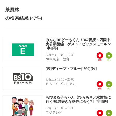
茶風林
の検索結果
[47件]
みんなDEどーもくん！367愛媛・四国中
央公演後編 ゲスト：ビックスモールン
[字][再]
8/8(土)
12:00～12:30
NHK東京 教育
[映]ディープ・ブルー(1999)[吹]
8/8(土)
18:10～20:00
ＢＳ１０プレミアム
ちびまる子ちゃん【ひろあきと水族館に
行く/勉強好きな妖怪に会う?】[字][解]
8/9(日)
18:00～18:30
フジテレビ