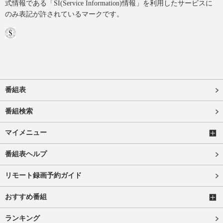
式情報である「SI(Service Information)情報」を利用したサービスに
のみ表記が許されているマークです。
番組表
番組検索
マイメニュー
番組表ヘルプ
リモート録画予約ガイド
おすすめ番組
ランキング