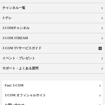
チャンネル一覧
J:テレ
J:COMチャンネル
J:COM STREAM
J:COM TVサービスガイド
イベント・プレゼント
サポート・よくある質問
Fun! J:COM
J:COM オフィシャルサイト