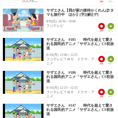
サザエさん【我が家の接待かくれんぼ/タ
マも旅行中 ほか】[字][解][デ]
8/9(日)
18:30～19:00
フジテレビ
サザエさん #185 時代を超えて愛さ
れる国民的アニメ「サザエさん」CS初放
送
8/10(月)
12:00～12:25
フジテレビＴＷＯ ドラマ・ア
ニメ
サザエさん #186 時代を超えて愛さ
れる国民的アニメ「サザエさん」CS初放
送
8/10(月)
12:25～12:55
フジテレビＴＷＯ ドラマ・ア
ニメ
サザエさん #147 時代を超えて愛さ
れる国民的アニメ「サザエさん」CS初放
送