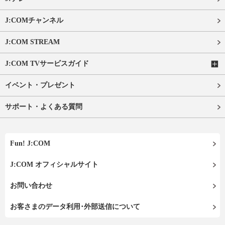
J:COMチャンネル
J:COM STREAM
J:COM TVサービスガイド
イベント・プレゼント
サポート・よくある質問
Fun! J:COM
J:COM オフィシャルサイト
お問い合わせ
お客さまのデータ利用･外部送信について