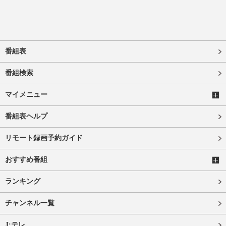
番組表
番組検索
マイメニュー
番組表ヘルプ
リモート録画予約ガイド
おすすめ番組
ランキング
チャンネル一覧
J:テレ