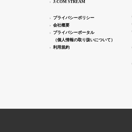
J:COM STREAM
プライバシーポリシー
会社概要
プライバシーポータル
（個人情報の取り扱いについて）
利用規約