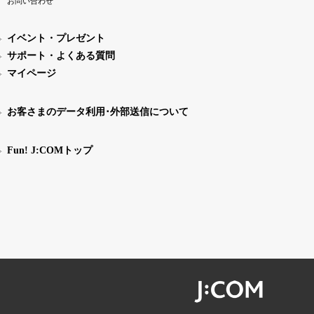
お問い合わせ
イベント・プレゼント
サポート・よくある質問
マイページ
お客さまのデータ利用･外部送信について
Fun! J:COMトップ