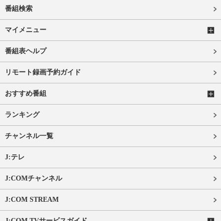
番組検索
マイメニュー
番組表ヘルプ
リモート録画予約ガイド
おすすめ番組
ランキング
チャンネル一覧
J:テレ
J:COMチャンネル
J:COM STREAM
J:COM TVサービスガイド