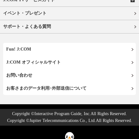
イベント・プレゼント
サポート・よくある質問
Fun! J:COM
J:COM オフィシャルサイト
お問い合わせ
お客さまのデータ利用･外部送信について
Copyright ©Interactive Program Guide, Inc.All Rights Reserved.
Copyright ©Jupiter Telecommunications Co., Ltd.All Rights Reserved.