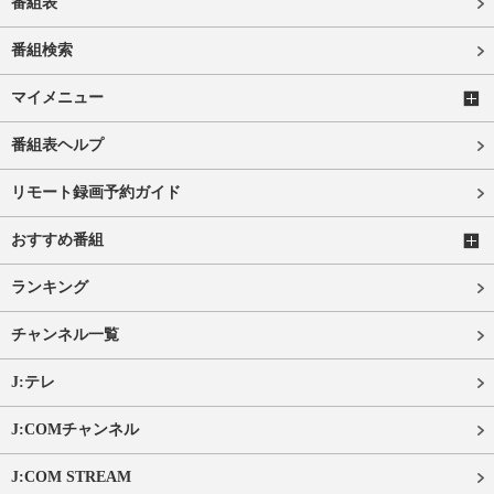
番組表
番組検索
マイメニュー
番組表ヘルプ
リモート録画予約ガイド
おすすめ番組
ランキング
チャンネル一覧
J:テレ
J:COMチャンネル
J:COM STREAM