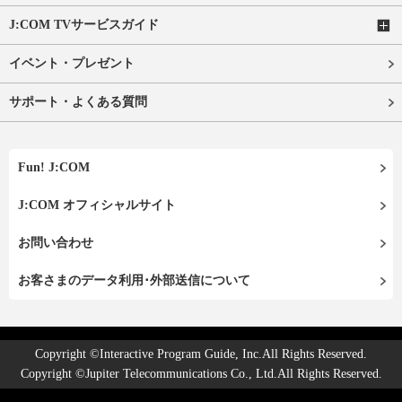
J:COM TVサービスガイド
イベント・プレゼント
サポート・よくある質問
Fun! J:COM
J:COM オフィシャルサイト
お問い合わせ
お客さまのデータ利用･外部送信について
Copyright ©Interactive Program Guide, Inc.All Rights Reserved.
Copyright ©Jupiter Telecommunications Co., Ltd.All Rights Reserved.