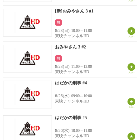
[新]おみやさん 3 #1
無
8/23(日)
10:00～11:00
東映チャンネルHD
おみやさん 3 #2
無
8/23(日)
11:00～12:00
東映チャンネルHD
はだかの刑事 #4
8/26(水)
09:00～10:00
東映チャンネルHD
はだかの刑事 #5
8/26(水)
10:00～11:00
東映チャンネルHD