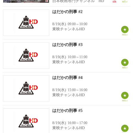
日本映画専門チャンネル HD
はだかの刑事 #2
8/19(水)
09:00～10:00
東映チャンネルHD
はだかの刑事 #3
8/19(水)
10:00～11:00
東映チャンネルHD
はだかの刑事 #4
8/19(水)
15:00～16:00
東映チャンネルHD
はだかの刑事 #5
8/19(水)
16:00～17:00
東映チャンネルHD