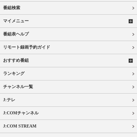
番組検索
マイメニュー
番組表ヘルプ
リモート録画予約ガイド
おすすめ番組
ランキング
チャンネル一覧
J:テレ
J:COMチャンネル
J:COM STREAM