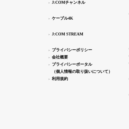
J:COMチャンネル
ケーブル4K
J:COM STREAM
プライバシーポリシー
会社概要
プライバシーポータル
（個人情報の取り扱いについて）
利用規約