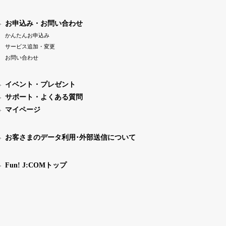
お申込み・お問い合わせ
かんたんお申込み
サービス追加・変更
お問い合わせ
イベント・プレゼント
サポート・よくある質問
マイページ
お客さまのデータ利用･外部送信について
Fun! J:COMトップ