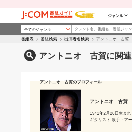
ジャンル
番組表
番組検索
出演者名検索
アントニオ 古賀
アントニオ 古賀に関連
アントニオ 古賀のプロフィール
アントニオ 古賀
1941年2月26日生まれ
ギタリスト 歌手・ア