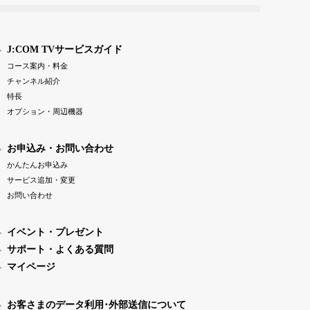
J:COM TVサービスガイド
コース案内・料金
チャンネル紹介
特長
オプション・周辺機器
お申込み・お問い合わせ
かんたんお申込み
サービス追加・変更
お問い合わせ
イベント・プレゼント
サポート・よくある質問
マイページ
お客さまのデータ利用･外部送信について