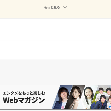
もっと見る