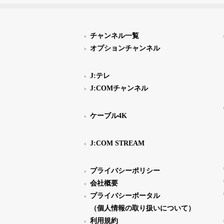
チャンネル一覧
オプションチャンネル
J:テレ
J:COMチャンネル
ケーブル4K
J:COM STREAM
プライバシーポリシー
会社概要
プライバシーポータル
（個人情報の取り扱いについて）
利用規約