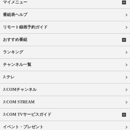
マイメニュー
番組表ヘルプ
リモート録画予約ガイド
おすすめ番組
ランキング
チャンネル一覧
J:テレ
J:COMチャンネル
J:COM STREAM
J:COM TVサービスガイド
イベント・プレゼント