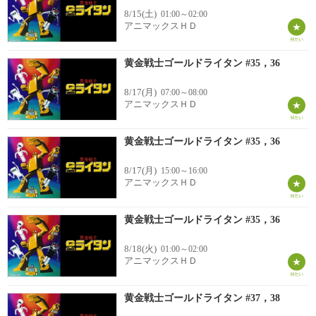
8/15(土)
01:00～02:00
アニマックスＨＤ
黄金戦士ゴールドライタン #35，36
8/17(月)
07:00～08:00
アニマックスＨＤ
黄金戦士ゴールドライタン #35，36
8/17(月)
15:00～16:00
アニマックスＨＤ
黄金戦士ゴールドライタン #35，36
8/18(火)
01:00～02:00
アニマックスＨＤ
黄金戦士ゴールドライタン #37，38