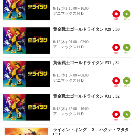
8/12(水)
15:00～16:00
アニマックスＨＤ
黄金戦士ゴールドライタン #29，30
8/13(木)
01:00～02:00
アニマックスＨＤ
黄金戦士ゴールドライタン #31，32
8/13(木)
07:00～08:00
アニマックスＨＤ
黄金戦士ゴールドライタン #31，32
8/13(木)
15:00～16:00
アニマックスＨＤ
ライオン・キング ３ ハクナ・マタタ
[二]