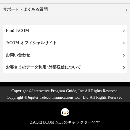
サポート・よくある質問
Fun! J:COM
J:COM オフィシャルサイト
お問い合わせ
お客さまのデータ利用･外部送信について
Copyright ©Interactive Program Guide, Inc.All Rights Reserved.
Copyright ©Jupiter Telecommunications Co., Ltd.All Rights Reserved.
ZAQはJ:COM NETのキャラクターです