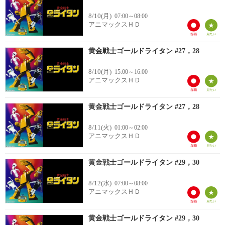
8/10(月)
07:00～08:00
アニマックスＨＤ
黄金戦士ゴールドライタン #27，28
8/10(月)
15:00～16:00
アニマックスＨＤ
黄金戦士ゴールドライタン #27，28
8/11(火)
01:00～02:00
アニマックスＨＤ
黄金戦士ゴールドライタン #29，30
8/12(水)
07:00～08:00
アニマックスＨＤ
黄金戦士ゴールドライタン #29，30