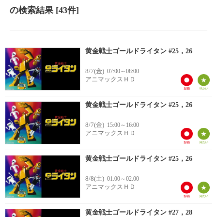
の検索結果
[43件]
黄金戦士ゴールドライタン #25，26
8/7(金)
07:00～08:00
アニマックスＨＤ
黄金戦士ゴールドライタン #25，26
8/7(金)
15:00～16:00
アニマックスＨＤ
黄金戦士ゴールドライタン #25，26
8/8(土)
01:00～02:00
アニマックスＨＤ
黄金戦士ゴールドライタン #27，28