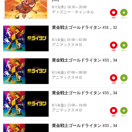
8/13(木)
18:30～20:00
ディズニー・チャンネル
黄金戦士ゴールドライタン #31，32
8/14(金)
01:00～02:00
アニマックスＨＤ
黄金戦士ゴールドライタン #33，34
8/14(金)
07:00～08:00
アニマックスＨＤ
黄金戦士ゴールドライタン #33，34
8/14(金)
15:00～16:00
アニマックスＨＤ
黄金戦士ゴールドライタン #33，34