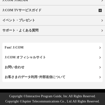
J:COM STREAM
J:COM TVサービスガイド
イベント・プレゼント
サポート・よくある質問
Fun! J:COM
J:COM オフィシャルサイト
お問い合わせ
お客さまのデータ利用･外部送信について
Copyright ©Interactive Program Guide, Inc.All Rights Reserved.
Copyright ©Jupiter Telecommunications Co., Ltd.All Rights Reserved.