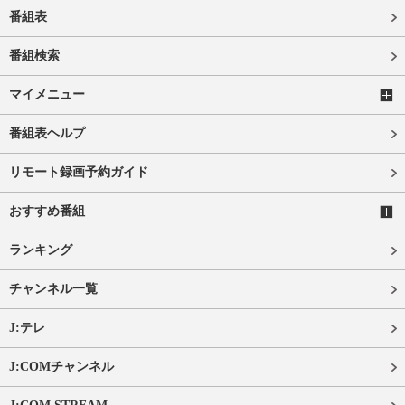
番組表
番組検索
マイメニュー
番組表ヘルプ
リモート録画予約ガイド
おすすめ番組
ランキング
チャンネル一覧
J:テレ
J:COMチャンネル