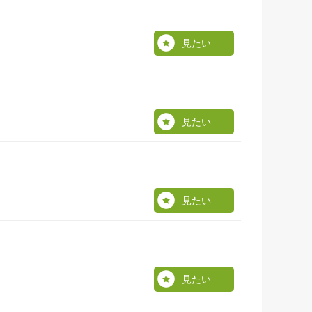
見たい
見たい
見たい
見たい