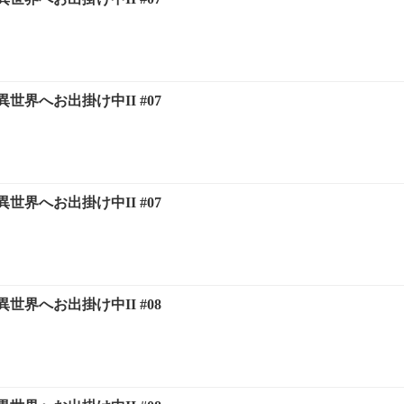
世界へお出掛け中II #07
世界へお出掛け中II #07
世界へお出掛け中II #08