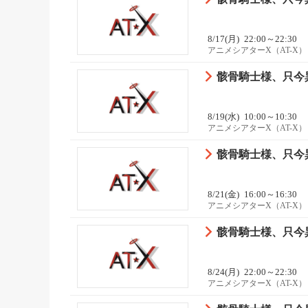
8/17(月)
22:00～22:30
アニメシアターX（AT-X）
骸骨騎士様、只今異
8/19(水)
10:00～10:30
アニメシアターX（AT-X）
骸骨騎士様、只今異
8/21(金)
16:00～16:30
アニメシアターX（AT-X）
骸骨騎士様、只今異
8/24(月)
22:00～22:30
アニメシアターX（AT-X）