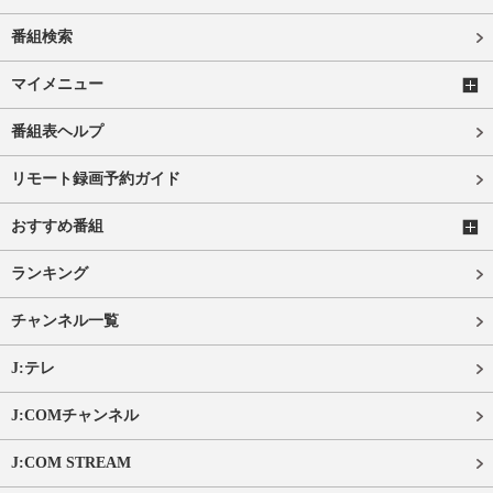
番組検索
マイメニュー
番組表ヘルプ
リモート録画予約ガイド
おすすめ番組
ランキング
チャンネル一覧
J:テレ
J:COMチャンネル
J:COM STREAM