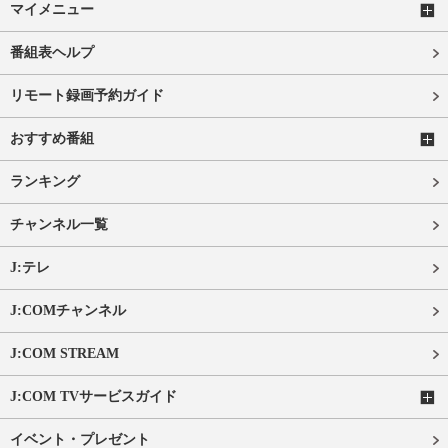
マイメニュー
番組表ヘルプ
リモート録画予約ガイド
おすすめ番組
ランキング
チャンネル一覧
J:テレ
J:COMチャンネル
J:COM STREAM
J:COM TVサービスガイド
イベント・プレゼント