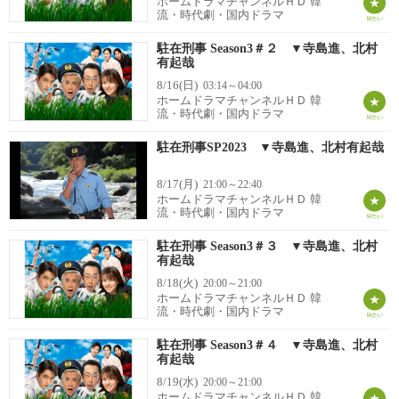
ホームドラマチャンネルＨＤ 韓
流・時代劇・国内ドラマ
駐在刑事 Season3＃２ ▼寺島進、北村
有起哉
8/16(日)
03:14～04:00
ホームドラマチャンネルＨＤ 韓
流・時代劇・国内ドラマ
駐在刑事SP2023 ▼寺島進、北村有起哉
8/17(月)
21:00～22:40
ホームドラマチャンネルＨＤ 韓
流・時代劇・国内ドラマ
駐在刑事 Season3＃３ ▼寺島進、北村
有起哉
8/18(火)
20:00～21:00
ホームドラマチャンネルＨＤ 韓
流・時代劇・国内ドラマ
駐在刑事 Season3＃４ ▼寺島進、北村
有起哉
8/19(水)
20:00～21:00
ホームドラマチャンネルＨＤ 韓