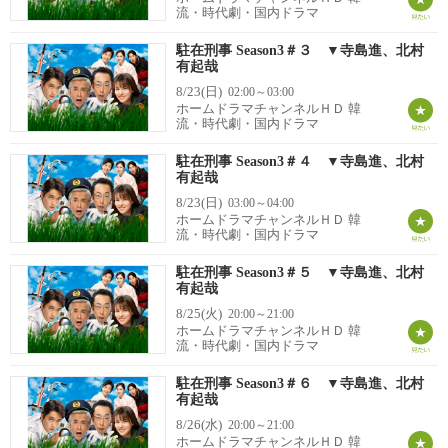
流・時代劇・国内ドラマ
駐在刑事 Season3＃３ ▼寺島進、北村
有起哉
8/23(日)
02:00～03:00
ホームドラマチャンネルＨＤ 韓
流・時代劇・国内ドラマ
駐在刑事 Season3＃４ ▼寺島進、北村
有起哉
8/23(日)
03:00～04:00
ホームドラマチャンネルＨＤ 韓
流・時代劇・国内ドラマ
駐在刑事 Season3＃５ ▼寺島進、北村
有起哉
8/25(火)
20:00～21:00
ホームドラマチャンネルＨＤ 韓
流・時代劇・国内ドラマ
駐在刑事 Season3＃６ ▼寺島進、北村
有起哉
8/26(水)
20:00～21:00
ホームドラマチャンネルＨＤ 韓