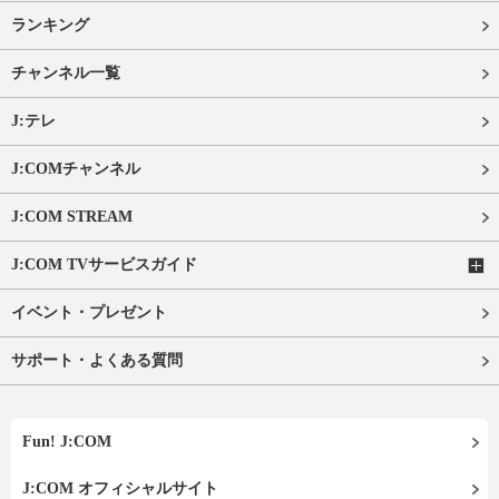
ランキング
チャンネル一覧
J:テレ
J:COMチャンネル
J:COM STREAM
J:COM TVサービスガイド
イベント・プレゼント
サポート・よくある質問
Fun! J:COM
J:COM オフィシャルサイト