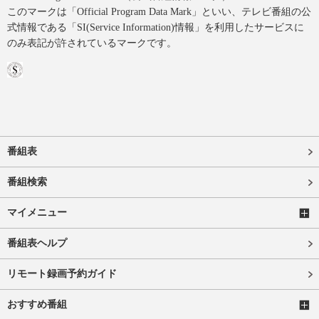
このマークは「Official Program Data Mark」といい、テレビ番組の公
式情報である「SI(Service Information)情報」を利用したサービスに
のみ表記が許されているマークです。
番組表
番組検索
マイメニュー
番組表ヘルプ
リモート録画予約ガイド
おすすめ番組