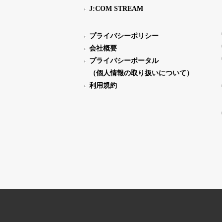
J:COM STREAM
プライバシーポリシー
会社概要
プライバシーポータル
（個人情報の取り扱いについて）
利用規約