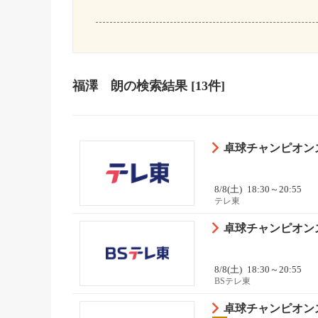
福澤 朗
の検索結果
[13件]
卓球チャンピオンズ
8/8(土)
18:30～20:55
テレ東
卓球チャンピオンズ
8/8(土)
18:30～20:55
BSテレ東
卓球チャンピオンズ