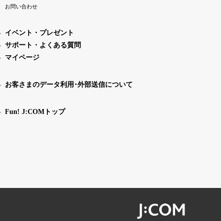
お問い合わせ
イベント・プレゼント
サポート・よくある質問
マイページ
お客さまのデータ利用･外部送信について
Fun! J:COMトップ