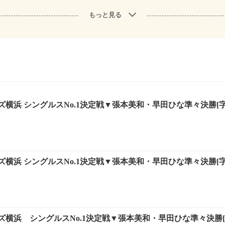
もっと見る
横浜 シングルスNo.1決定戦▼張本美和・早田ひな準々決勝[字]
横浜 シングルスNo.1決定戦▼張本美和・早田ひな準々決勝[字
横浜 シングルスNo.1決定戦▼張本美和・早田ひな準々決勝[