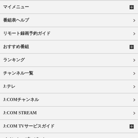
マイメニュー
番組表ヘルプ
リモート録画予約ガイド
おすすめ番組
ランキング
チャンネル一覧
J:テレ
J:COMチャンネル
J:COM STREAM
J:COM TVサービスガイド