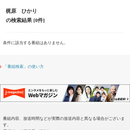
梶原 ひかり
の検索結果
[0件]
条件に該当する番組はありません。
「番組検索」の使い方
番組内容、放送時間などが実際の放送内容と異なる場合がございま
す。