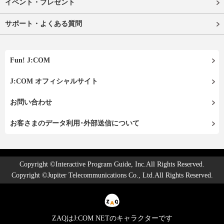
イベント・プレゼント
サポート・よくある質問
Fun! J:COM
J:COM オフィシャルサイト
お問い合わせ
お客さまのデータ利用･外部送信について
Copyright ©Interactive Program Guide, Inc.All Rights Reserved.
Copyright ©Jupiter Telecommunications Co., Ltd.All Rights Reserved.
ZAQはJ:COM NETのキャラクターです