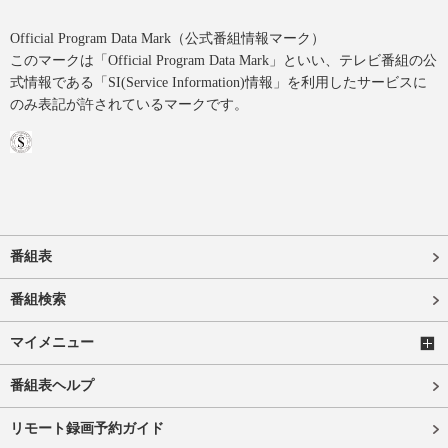
Official Program Data Mark（公式番組情報マーク）
このマークは「Official Program Data Mark」といい、テレビ番組の公
式情報である「SI(Service Information)情報」を利用したサービスに
のみ表記が許されているマークです。
番組表
番組検索
マイメニュー
番組表ヘルプ
リモート録画予約ガイド