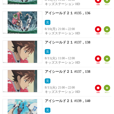
キッズステーション HD
アイシールド２１ #135，136
見
8/10(月)
21:00～22:00
キッズステーション HD
アイシールド２１ #137，138
見
8/11(火)
11:00～12:00
キッズステーション HD
アイシールド２１ #137，138
見
8/11(火)
21:00～22:00
キッズステーション HD
アイシールド２１ #139，140
見