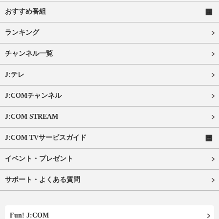
おすすめ番組
ランキング
チャンネル一覧
J:テレ
J:COMチャンネル
J:COM STREAM
J:COM TVサービスガイド
イベント・プレゼント
サポート・よくある質問
Fun! J:COM