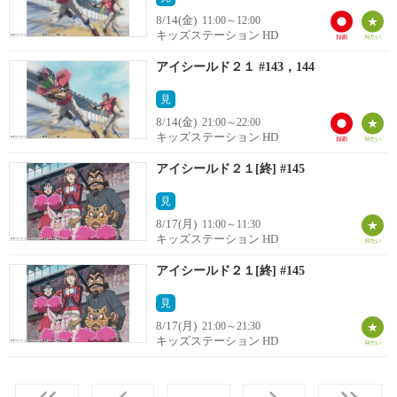
8/14(金)
11:00～12:00
キッズステーション HD
アイシールド２１ #143，144
見
8/14(金)
21:00～22:00
キッズステーション HD
アイシールド２１[終] #145
見
8/17(月)
11:00～11:30
キッズステーション HD
アイシールド２１[終] #145
見
8/17(月)
21:00～21:30
キッズステーション HD