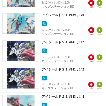
8/12(水)
11:00～12:00
キッズステーション HD
アイシールド２１ #139，140
見
8/12(水)
21:00～22:00
キッズステーション HD
アイシールド２１ #141，142
見
8/13(木)
11:00～12:00
キッズステーション HD
アイシールド２１ #141，142
見
8/13(木)
21:00～22:00
キッズステーション HD
アイシールド２１ #143，144
見