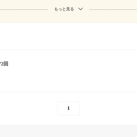
もっと見る
2回
1