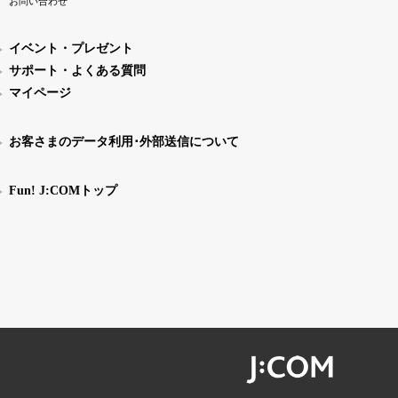
お問い合わせ
イベント・プレゼント
サポート・よくある質問
マイページ
お客さまのデータ利用･外部送信について
Fun! J:COMトップ