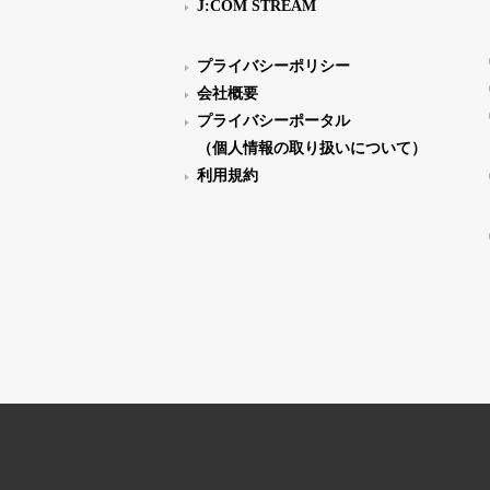
J:COM STREAM
プライバシーポリシー
会社概要
プライバシーポータル
（個人情報の取り扱いについて）
利用規約